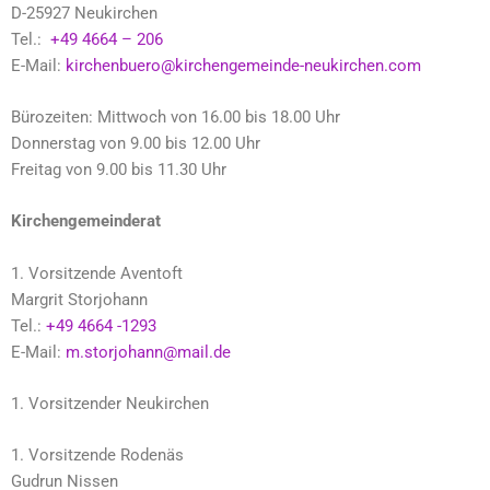
D-25927 Neukirchen
Tel.:
+49 4664 – 206
E-Mail:
kirchenbuero@kirchengemeinde-neukirchen.com
Bürozeiten: Mittwoch von 16.00 bis 18.00 Uhr
Donnerstag von 9.00 bis 12.00 Uhr
Freitag von 9.00 bis 11.30 Uhr
Kirchengemeinderat
1. Vorsitzende Aventoft
Margrit Storjohann
Tel.:
+49 4664 -1293
E-Mail:
m.storjohann@mail.de
1. Vorsitzender Neukirchen
1. Vorsitzende Rodenäs
Gudrun Nissen